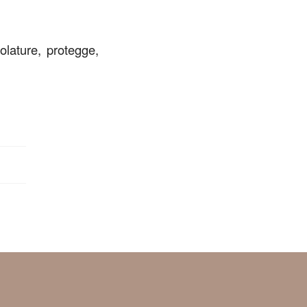
olature, protegge,