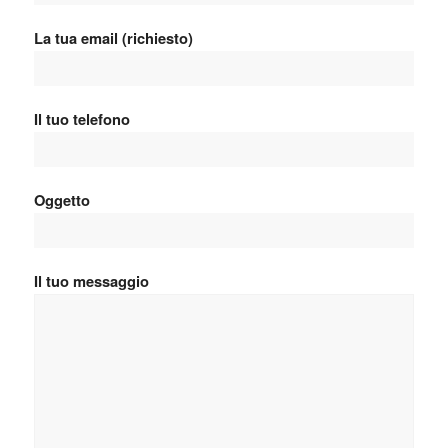
La tua email (richiesto)
Il tuo telefono
Oggetto
Il tuo messaggio