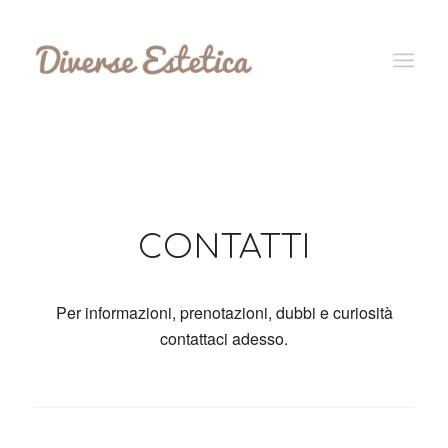
CONTATTI
Per informazioni, prenotazioni, dubbi e curiosità
contattaci adesso.