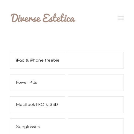
iPad & iPhone freebie
Power Pills
MacBook PRO & SSD
Sunglasses