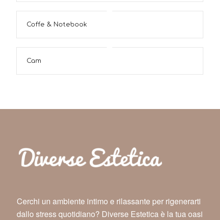
Coffe & Notebook
Cam
Cerchi un ambiente intimo e rilassante per rigenerarti
dallo stress quotidiano? Diverse Estetica è la tua oasi